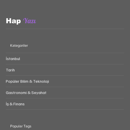
Yazı
Hap
Kategoriler
İstanbul
Tarih
Popüler Bilim & Teknoloji
Gastronomi & Seyahat
İş & Finans
Popular Tags