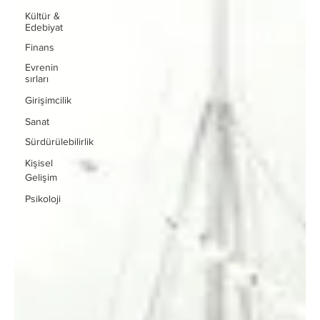
Kültür &
Edebiyat
Finans
Evrenin
sırları
Girişimcilik
Sanat
Sürdürülebilirlik
Kişisel
Gelişim
Psikoloji