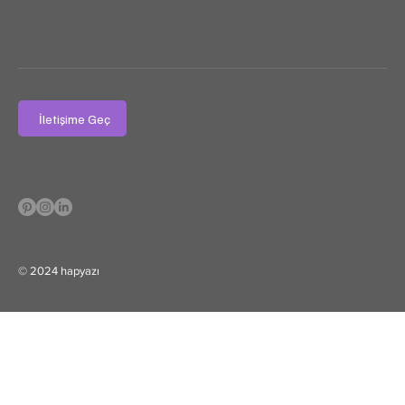
İletişime Geç
© 2024 hapyazı