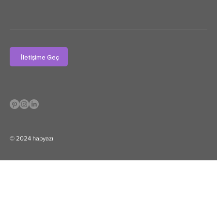
İletişime Geç
© 2024 hapyazı