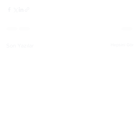
Hepsini Gör
Son Yazılar