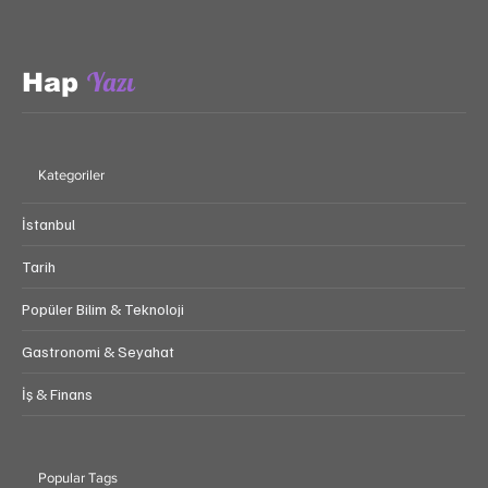
Yazı
Hap
Kategoriler
İstanbul
Tarih
Popüler Bilim & Teknoloji
Gastronomi & Seyahat
İş & Finans
Popular Tags