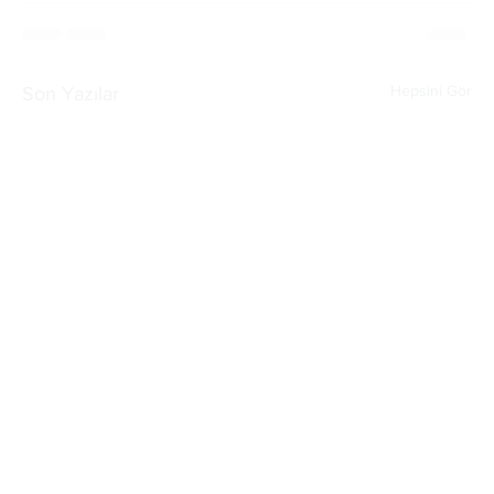
Hepsini Gör
Son Yazılar