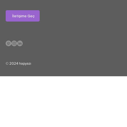
İletişime Geç
© 2024 hapyazı