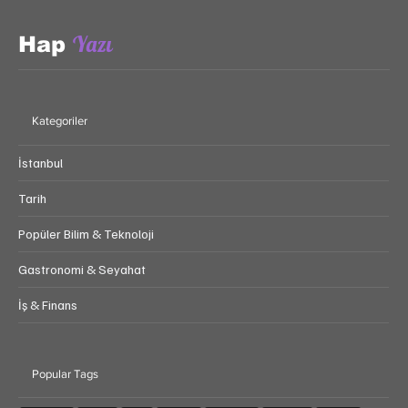
Yazı
Hap
Kategoriler
İstanbul
Tarih
Popüler Bilim & Teknoloji
Gastronomi & Seyahat
İş & Finans
Popular Tags