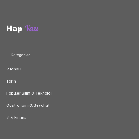
Yazı
Hap
Kategoriler
İstanbul
Tarih
Popüler Bilim & Teknoloji
Gastronomi & Seyahat
İş & Finans